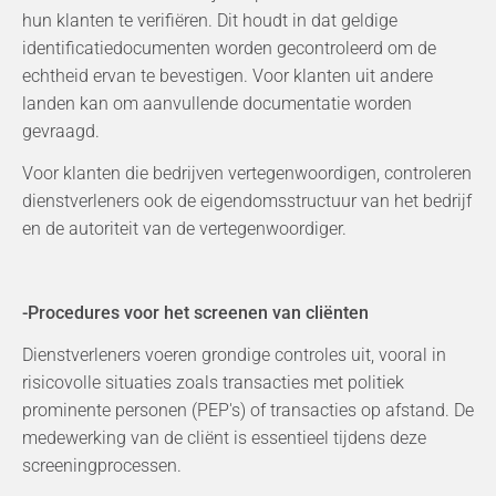
hun klanten te verifiëren. Dit houdt in dat geldige
identificatiedocumenten worden gecontroleerd om de
echtheid ervan te bevestigen. Voor klanten uit andere
landen kan om aanvullende documentatie worden
gevraagd.
Voor klanten die bedrijven vertegenwoordigen, controleren
dienstverleners ook de eigendomsstructuur van het bedrijf
en de autoriteit van de vertegenwoordiger.
-Procedures voor het screenen van cliënten
Dienstverleners voeren grondige controles uit, vooral in
risicovolle situaties zoals transacties met politiek
prominente personen (PEP's) of transacties op afstand. De
medewerking van de cliënt is essentieel tijdens deze
screeningprocessen.