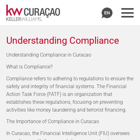
Understanding Compliance
Understanding Compliance in Curacao
What is Compliance?
Compliance refers to adhering to regulations to ensure the
safety and integrity of financial systems. The Financial
Action Task Force (FATF) is an organization that
establishes these regulations, focusing on preventing
activities like money laundering and terrorist financing.
The Importance of Compliance in Curacao
In Curacao, the Financial Intelligence Unit (FIU) oversees