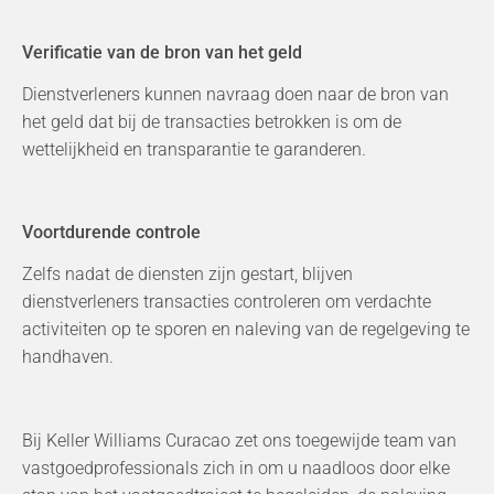
Verificatie van de bron van het geld
Dienstverleners kunnen navraag doen naar de bron van
het geld dat bij de transacties betrokken is om de
wettelijkheid en transparantie te garanderen.
Voortdurende controle
Zelfs nadat de diensten zijn gestart, blijven
dienstverleners transacties controleren om verdachte
activiteiten op te sporen en naleving van de regelgeving te
handhaven.
Bij Keller Williams Curacao zet ons toegewijde team van
vastgoedprofessionals zich in om u naadloos door elke