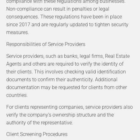
compliance with these regulations among businesses.
Non-compliance can result in penalties or legal
consequences. These regulations have been in place
since 2017 and are regularly updated to tighten security
measures.
Responsibilities of Service Providers
Service providers, such as banks, legal firms, Real Estate
Agents and others are required to verify the identity of
their clients. This involves checking valid identification
documents to confirm their authenticity. Additional
documentation may be requested for clients from other
countries.
For clients representing companies, service providers also
verify the company's ownership structure and the
authority of the representative.
Client Screening Procedures