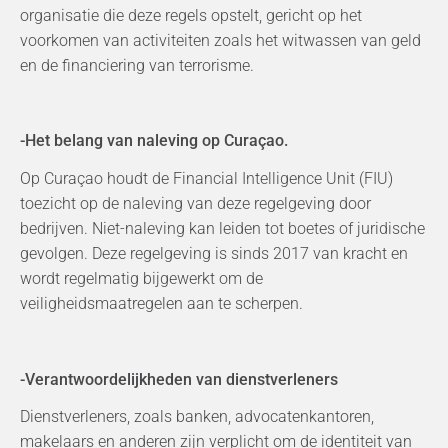
organisatie die deze regels opstelt, gericht op het
voorkomen van activiteiten zoals het witwassen van geld
en de financiering van terrorisme.
-Het belang van naleving op Curaçao.
Op Curaçao houdt de Financial Intelligence Unit (FIU)
toezicht op de naleving van deze regelgeving door
bedrijven. Niet-naleving kan leiden tot boetes of juridische
gevolgen. Deze regelgeving is sinds 2017 van kracht en
wordt regelmatig bijgewerkt om de
veiligheidsmaatregelen aan te scherpen.
-Verantwoordelijkheden van dienstverleners
Dienstverleners, zoals banken, advocatenkantoren,
makelaars en anderen zijn verplicht om de identiteit van