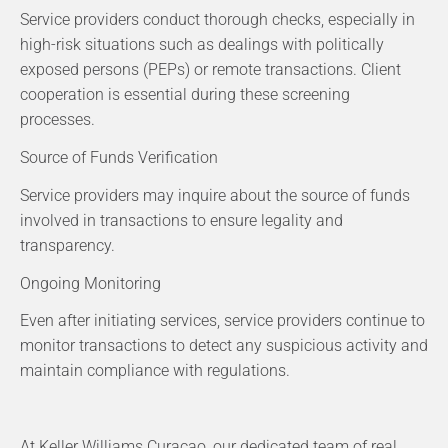
Service providers conduct thorough checks, especially in
high-risk situations such as dealings with politically
exposed persons (PEPs) or remote transactions. Client
cooperation is essential during these screening
processes.
Source of Funds Verification
Service providers may inquire about the source of funds
involved in transactions to ensure legality and
transparency.
Ongoing Monitoring
Even after initiating services, service providers continue to
monitor transactions to detect any suspicious activity and
maintain compliance with regulations.
At Keller Williams Curacao, our dedicated team of real