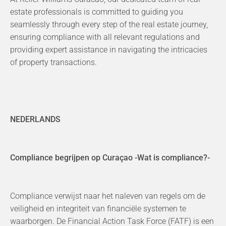
estate professionals is committed to guiding you
seamlessly through every step of the real estate journey,
ensuring compliance with all relevant regulations and
providing expert assistance in navigating the intricacies
of property transactions.
NEDERLANDS
Compliance begrijpen op Curaçao -
Wat is compliance?-
Compliance verwijst naar het naleven van regels om de
veiligheid en integriteit van financiële systemen te
waarborgen. De Financial Action Task Force (FATF) is een